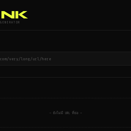
INK
GENERATOR
— ยังไม่มี URL ที่ย่อ —