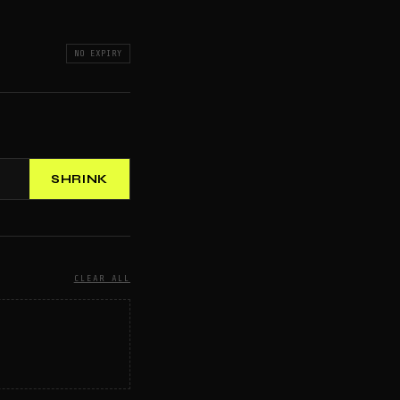
NO EXPIRY
SHRINK
CLEAR ALL